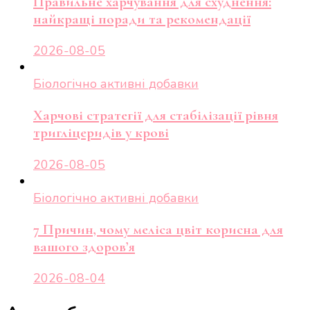
Правильне харчування для схуднення:
найкращі поради та рекомендації
2026-08-05
Біологічно активні добавки
Харчові стратегії для стабілізації рівня
тригліцеридів у крові
2026-08-05
Біологічно активні добавки
7 Причин, чому меліса цвіт корисна для
вашого здоров’я
2026-08-04