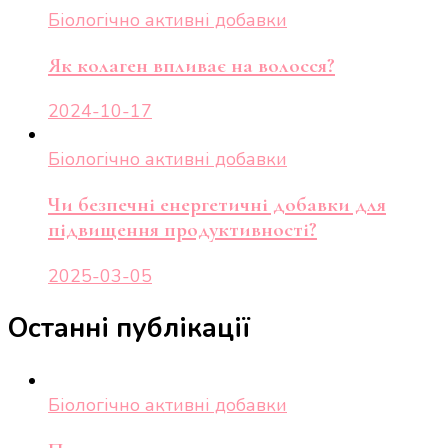
Біологічно активні добавки
Як колаген впливає на волосся?
2024-10-17
Біологічно активні добавки
Чи безпечні енергетичні добавки для
підвищення продуктивності?
2025-03-05
Останні публікації
Біологічно активні добавки